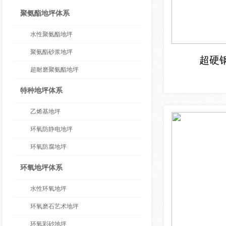
聚氨酯地坪体系
水性聚氨酯地坪
聚氨酯砂浆地坪
超硬
超耐磨聚氨酯地坪
特种地坪体系
乙烯基地坪
环氧防静电地坪
环氧防腐地坪
环氧地坪体系
水性环氧地坪
环氧磨石艺术地坪
环氧彩砂地坪