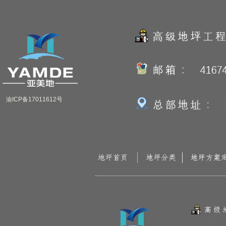
渝ICP备17011612号