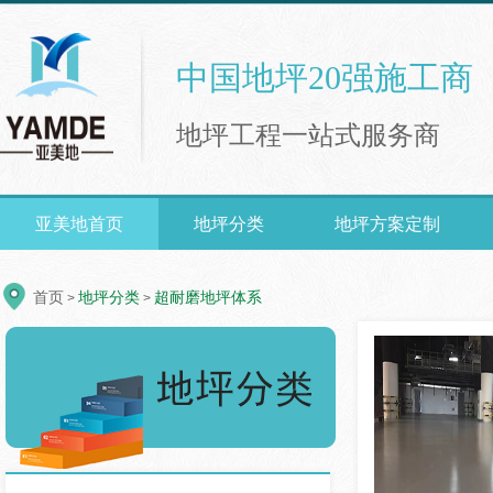
中国地坪20强施工商
地坪工程一站式服务商
亚美地首页
地坪分类
地坪方案定制
首页
地坪分类
超耐磨地坪体系
>
>