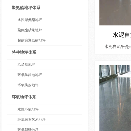
聚氨酯地坪体系
水性聚氨酯地坪
聚氨酯砂浆地坪
水泥自
超耐磨聚氨酯地坪
水泥自流平是
特种地坪体系
乙烯基地坪
环氧防静电地坪
环氧防腐地坪
环氧地坪体系
水性环氧地坪
环氧磨石艺术地坪
环氧彩砂地坪